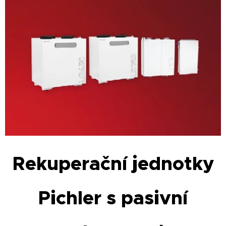
Rekuperační jednotky
Pichler s pasivní