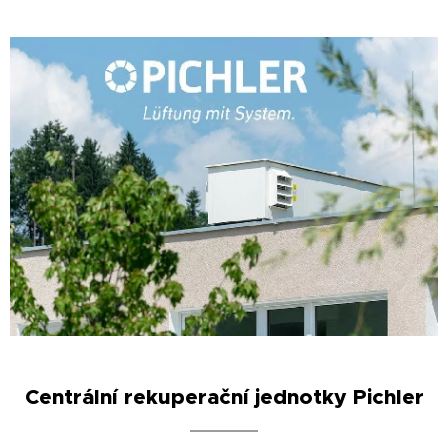
Centrální rekuperační jednotky Pichler