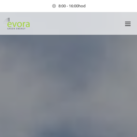
8:00 - 16:00hod