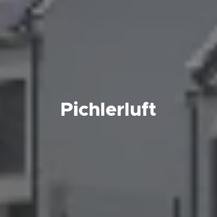
Pichlerluft