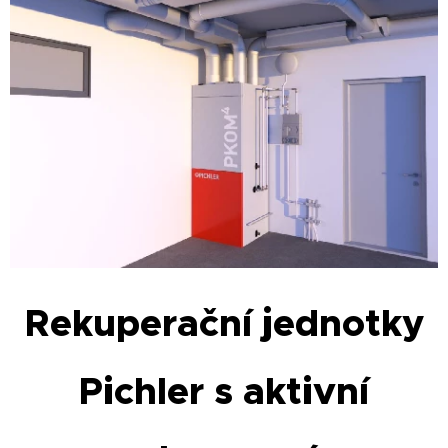
Rekuperační jednotky
Pichler s aktivní